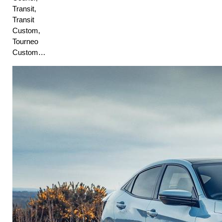
Transit, 
Transit 
Custom, 
Tourneo 
Custom…