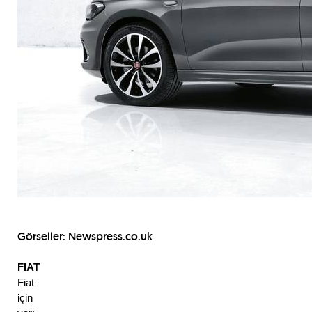
Görseller: Newspress.co.uk
FIAT
Fiat 
için 