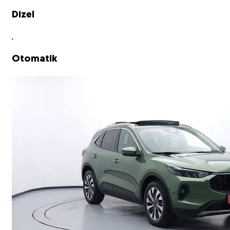
Dizel
Otomatik