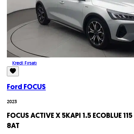
Kredi Fırsatı
Ford
FOCUS
2023
FOCUS ACTIVE X 5KAPI 1.5 ECOBLUE 115
8AT