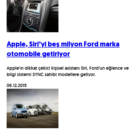
Apple, Siri’yi beş milyon Ford marka
otomobile getiriyor
Apple’ın dikkat çekici kişisel asistanı Siri, Ford’un eğlence ve
bilgi sistemi SYNC sahibi modellere geliyor.
06.12.2015