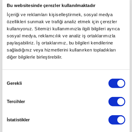
Bu websitesinde çerezler kullanılmaktadır
İçeriği ve reklamları kişiselleştirmek, sosyal medya
özellikleri sunmak ve trafiği analiz etmek için çerezler
kullanıyoruz. Sitemizi kullanımınızla ilgili bilgileri ayrıca
sosyal medya, reklamcılık ve analiz iş ortaklarımızla
paylaşabiliriz. İş ortaklarımız, bu bilgileri kendilerine
sağladığınız veya hizmetlerini kullanırken topladıkları
diğer bilgilerle birleştirebilir.
Onay
Gerekli
Seçimi
Tercihler
İstatistikler