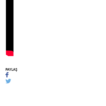
PAYLAŞ