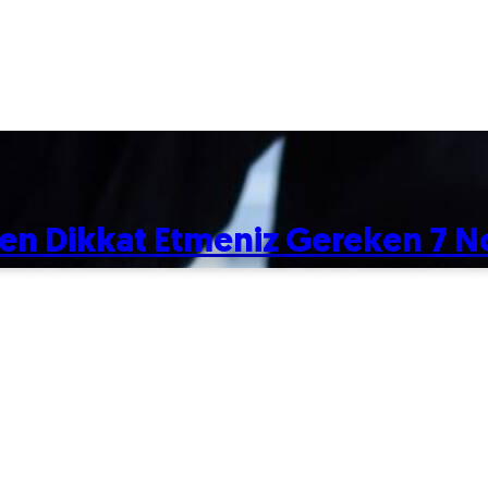
rken Dikkat Etmeniz Gereken 7 