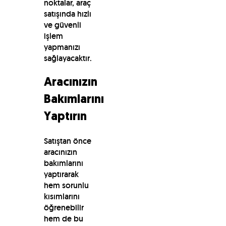
noktalar, araç
satışında hızlı
ve güvenli
işlem
yapmanızı
sağlayacaktır.
Aracınızın
Bakımlarını
Yaptırın
Satıştan önce
aracınızın
bakımlarını
yaptırarak
hem sorunlu
kısımlarını
öğrenebilir
hem de bu