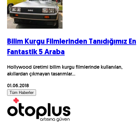
Bilim Kurgu Filmlerinden Tanıdığımız En
Fantastik 5 Araba
Hollywood üretimi bilim kurgu filmlerinde kullanılan,
akıllardan çıkmayan tasarımlar...
01.06.2018
Tüm Haberler