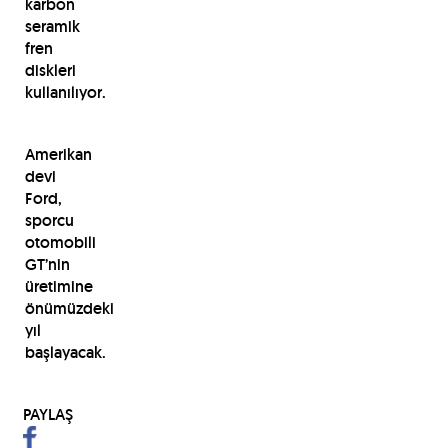
karbon
seramik
fren
diskleri
kullanılıyor.
Amerikan
devi
Ford,
sporcu
otomobili
GT’nin
üretimine
önümüzdeki
yıl
başlayacak.
PAYLAŞ