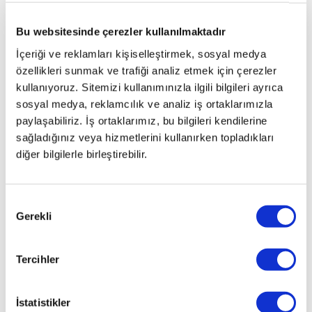
Bu websitesinde çerezler kullanılmaktadır
İçeriği ve reklamları kişiselleştirmek, sosyal medya
özellikleri sunmak ve trafiği analiz etmek için çerezler
kullanıyoruz. Sitemizi kullanımınızla ilgili bilgileri ayrıca
sosyal medya, reklamcılık ve analiz iş ortaklarımızla
paylaşabiliriz. İş ortaklarımız, bu bilgileri kendilerine
sağladığınız veya hizmetlerini kullanırken topladıkları
diğer bilgilerle birleştirebilir.
Onay
Gerekli
Seçimi
Tercihler
İstatistikler