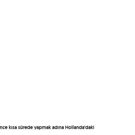
ğince kısa sürede yapmak adına Hollanda'daki