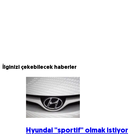
İlginizi çekebilecek haberler
Hyundai ''sportif'' olmak istiyor