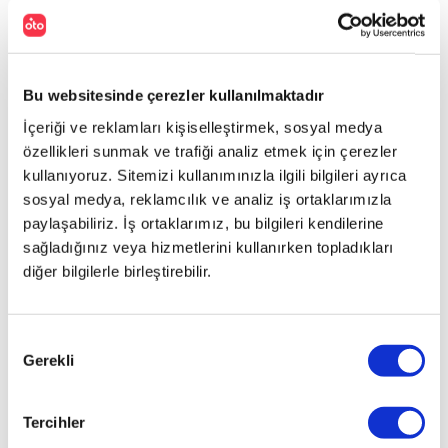
Bu websitesinde çerezler kullanılmaktadır
İçeriği ve reklamları kişiselleştirmek, sosyal medya
özellikleri sunmak ve trafiği analiz etmek için çerezler
kullanıyoruz. Sitemizi kullanımınızla ilgili bilgileri ayrıca
sosyal medya, reklamcılık ve analiz iş ortaklarımızla
paylaşabiliriz. İş ortaklarımız, bu bilgileri kendilerine
sağladığınız veya hizmetlerini kullanırken topladıkları
diğer bilgilerle birleştirebilir.
Onay
Gerekli
Seçimi
Tercihler