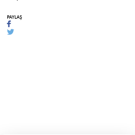
PAYLAŞ