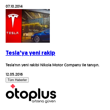
07.10.2014
Tesla’ya yeni rakip
Tesla’nın yeni rakibi Nikola Motor Company ile tanışın.
12.05.2016
Tüm Haberler