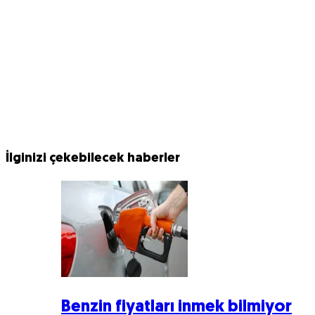
İlginizi çekebilecek haberler
Benzin fiyatları inmek bilmiyor