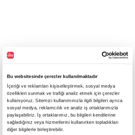
Bu websitesinde çerezler kullanılmaktadır
İçeriği ve reklamları kişiselleştirmek, sosyal medya
özellikleri sunmak ve trafiği analiz etmek için çerezler
kullanıyoruz. Sitemizi kullanımınızla ilgili bilgileri ayrıca
sosyal medya, reklamcılık ve analiz iş ortaklarımızla
paylaşabiliriz. İş ortaklarımız, bu bilgileri kendilerine
sağladığınız veya hizmetlerini kullanırken topladıkları
diğer bilgilerle birleştirebilir.