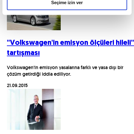
Seçime izin ver
"Volkswagen'in emisyon ölçüleri hileli"
tartışması
Volkswagen'in emisyon yasalarına farklı ve yasa dışı bir
çözüm getirdiği iddia ediliyor.
21.09.2015