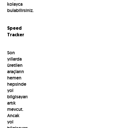
kolayca
bulabilirsiniz.
Speed
Tracker
Son
yıllarda
üretilen
araçların
hemen
hepsinde
yol
bilgisayarı
artık
mevcut.
Ancak
yol