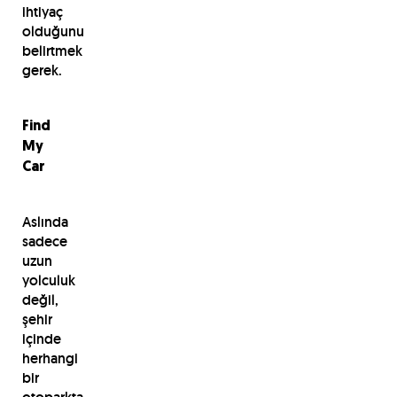
ihtiyaç
olduğunu
belirtmek
gerek.
Find
My
Car
Aslında
sadece
uzun
yolculuk
değil,
şehir
içinde
herhangi
bir