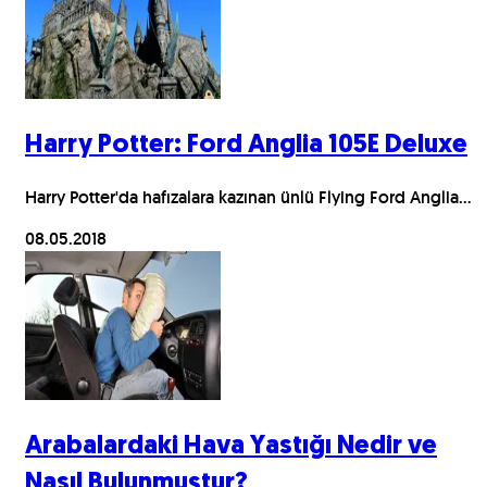
Harry Potter: Ford Anglia 105E Deluxe
Harry Potter'da hafızalara kazınan ünlü Flying Ford Anglia...
08.05.2018
Arabalardaki Hava Yastığı Nedir ve
Nasıl Bulunmuştur?