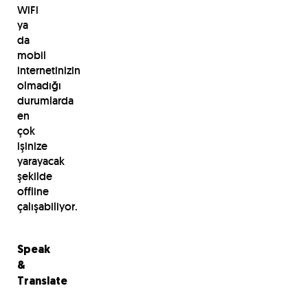
WiFi
ya
da
mobil
internetinizin
olmadığı
durumlarda
en
çok
işinize
yarayacak
şekilde
offline
çalışabiliyor.
Speak
&
Translate