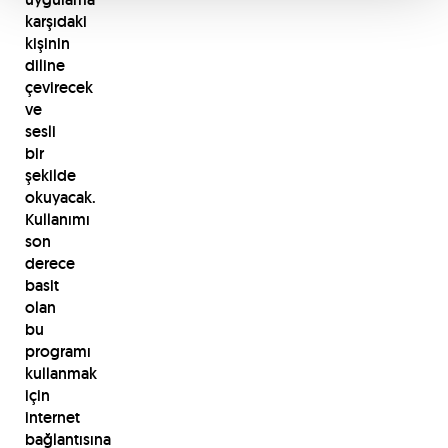
karşıdaki
kişinin
diline
çevirecek
ve
sesli
bir
şekilde
okuyacak.
Kullanımı
son
derece
basit
olan
bu
programı
kullanmak
için
internet
bağlantısına