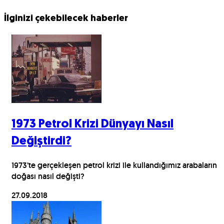
İlginizi çekebilecek haberler
1973 Petrol Krizi Dünyayı Nasıl
Değiştirdi?
1973’te gerçekleşen petrol krizi ile kullandığımız arabaların
doğası nasıl değişti?
27.09.2018