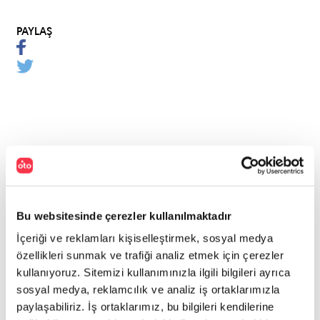
PAYLAŞ
Bu websitesinde çerezler kullanılmaktadır
İçeriği ve reklamları kişiselleştirmek, sosyal medya
özellikleri sunmak ve trafiği analiz etmek için çerezler
kullanıyoruz. Sitemizi kullanımınızla ilgili bilgileri ayrıca
sosyal medya, reklamcılık ve analiz iş ortaklarımızla
paylaşabiliriz. İş ortaklarımız, bu bilgileri kendilerine