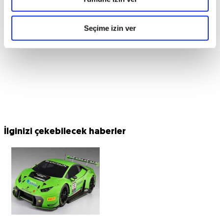
Seçime izin ver
İlginizi çekebilecek haberler