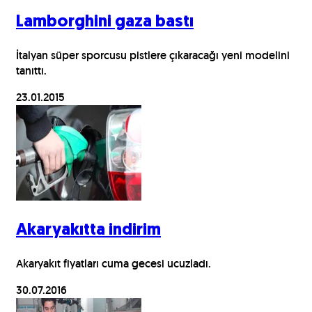
Lamborghini gaza bastı
İtalyan süper sporcusu pistlere çıkaracağı yeni modelini
tanıttı.
23.01.2015
Akaryakıtta indirim
Akaryakıt fiyatları cuma gecesi ucuzladı.
30.07.2016