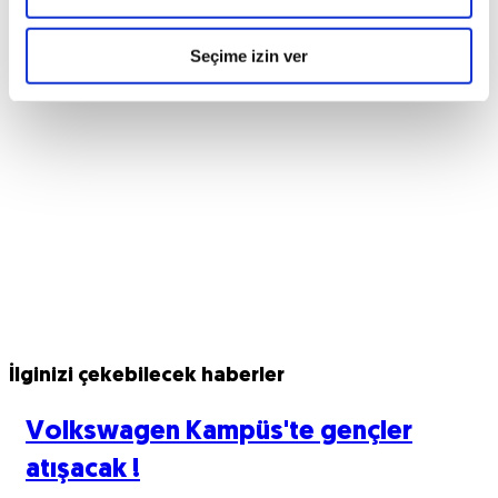
Seçime izin ver
İlginizi çekebilecek haberler
Volkswagen Kampüs'te gençler
atışacak !