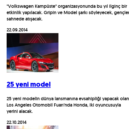
"Volkswagen Kampüste" organizasyonunda bu yıl ilginç bir
etkinlik yapılacak. Gripin ve Model şarkı söyleyecek, gençle
sahnede atışacak.
22.09.2014
25 yeni model
25 yeni modelin dünya lansmanına evsahipliği yapacak olan
Los Angeles Otomobil Fuarı’nda Honda, iki oyuncusuyla
yerini alacak.
22.10.2014