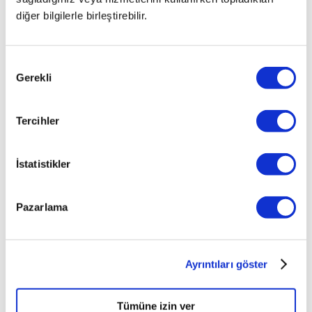
diğer bilgilerle birleştirebilir.
Onay
Gerekli
Seçimi
Tercihler
İstatistikler
Pazarlama
Ayrıntıları göster
Tümüne izin ver