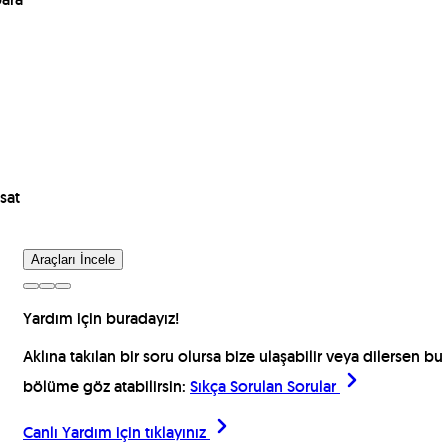
sat
Araçları İncele
Yardım için buradayız!
Aklına takılan bir soru olursa bize ulaşabilir veya dilersen bu
bölüme göz atabilirsin:
Sıkça Sorulan Sorular
Canlı Yardım için
tıklayınız