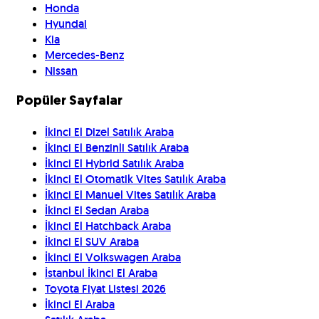
Honda
Hyundai
Kia
Mercedes-Benz
Nissan
Popüler Sayfalar
İkinci El Dizel Satılık Araba
İkinci El Benzinli Satılık Araba
İkinci El Hybrid Satılık Araba
İkinci El Otomatik Vites Satılık Araba
İkinci El Manuel Vites Satılık Araba
İkinci El Sedan Araba
İkinci El Hatchback Araba
İkinci El SUV Araba
İkinci El Volkswagen Araba
İstanbul İkinci El Araba
Toyota Fiyat Listesi 2026
İkinci El Araba