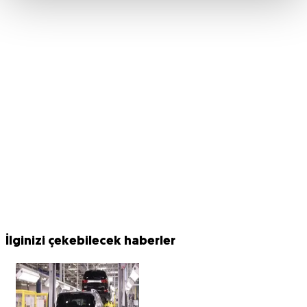
İlginizi çekebilecek haberler