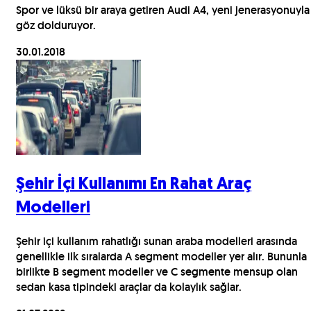
Spor ve lüksü bir araya getiren Audi A4, yeni jenerasyonuyla
göz dolduruyor.
30.01.2018
Şehir İçi Kullanımı En Rahat Araç
Modelleri
Şehir içi kullanım rahatlığı sunan araba modelleri arasında
genellikle ilk sıralarda A segment modeller yer alır. Bununla
birlikte B segment modeller ve C segmente mensup olan
sedan kasa tipindeki araçlar da kolaylık sağlar.