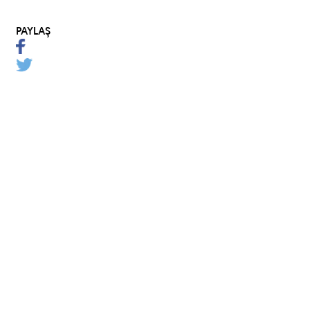
PAYLAŞ