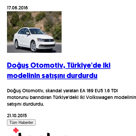
17.06.2016
Doğuş Otomotiv, Türkiye'de iki
modelinin satışını durdurdu
Doğuş Otomotiv, skandal yaratan EA 189 EU5 1.6 TDI
motorunu barındıran Türkiye'deki iki Volkswagen modelini
satışını durdurdu.
21.10.2015
Tüm Haberler