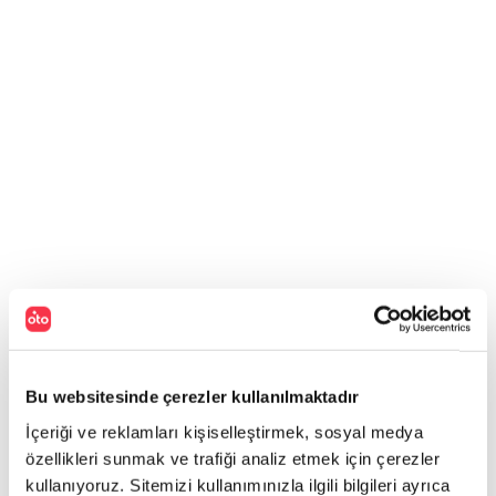
Bu websitesinde çerezler kullanılmaktadır
İçeriği ve reklamları kişiselleştirmek, sosyal medya
özellikleri sunmak ve trafiği analiz etmek için çerezler
kullanıyoruz. Sitemizi kullanımınızla ilgili bilgileri ayrıca