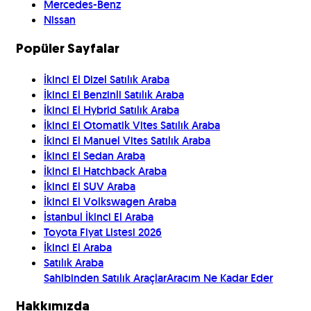
Mercedes-Benz
Nissan
Popüler Sayfalar
İkinci El Dizel Satılık Araba
İkinci El Benzinli Satılık Araba
İkinci El Hybrid Satılık Araba
İkinci El Otomatik Vites Satılık Araba
İkinci El Manuel Vites Satılık Araba
İkinci El Sedan Araba
İkinci El Hatchback Araba
İkinci El SUV Araba
İkinci El Volkswagen Araba
İstanbul İkinci El Araba
Toyota Fiyat Listesi 2026
İkinci El Araba
Satılık Araba
Sahibinden Satılık Araçlar
Aracım Ne Kadar Eder
Hakkımızda