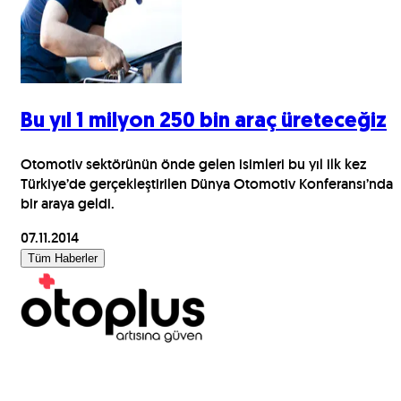
Bu yıl 1 milyon 250 bin araç üreteceğiz
Otomotiv sektörünün önde gelen isimleri bu yıl ilk kez
Türkiye’de gerçekleştirilen Dünya Otomotiv Konferansı’nda
bir araya geldi.
07.11.2014
Tüm Haberler