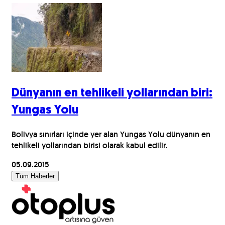
Dünyanın en tehlikeli yollarından biri:
Yungas Yolu
Bolivya sınırları içinde yer alan Yungas Yolu dünyanın en
tehlikeli yollarından birisi olarak kabul edilir.
05.09.2015
Tüm Haberler