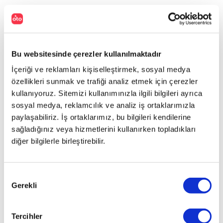
Bu websitesinde çerezler kullanılmaktadır
İçeriği ve reklamları kişiselleştirmek, sosyal medya
özellikleri sunmak ve trafiği analiz etmek için çerezler
kullanıyoruz. Sitemizi kullanımınızla ilgili bilgileri ayrıca
sosyal medya, reklamcılık ve analiz iş ortaklarımızla
paylaşabiliriz. İş ortaklarımız, bu bilgileri kendilerine
sağladığınız veya hizmetlerini kullanırken topladıkları
diğer bilgilerle birleştirebilir.
Onay
Gerekli
Seçimi
Tercihler