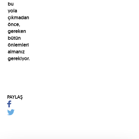
bu
yola
çıkmadan
önce,
gereken
bütün
önlemleri
almanız
gerekiyor.
PAYLAŞ