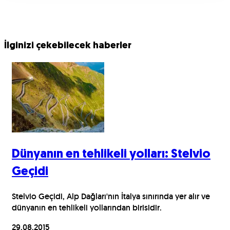
İlginizi çekebilecek haberler
Dünyanın en tehlikeli yolları: Stelvio
Geçidi
Stelvio Geçidi, Alp Dağları'nın İtalya sınırında yer alır ve
dünyanın en tehlikeli yollarından birisidir.
29.08.2015