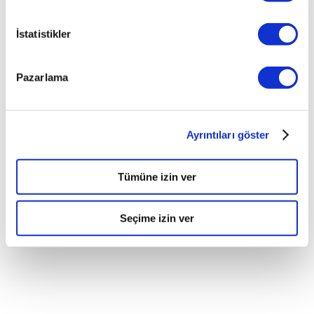
İstatistikler
Pazarlama
Ayrıntıları göster
Tümüne izin ver
Seçime izin ver