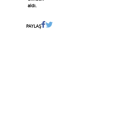
aldı.
PAYLAŞ