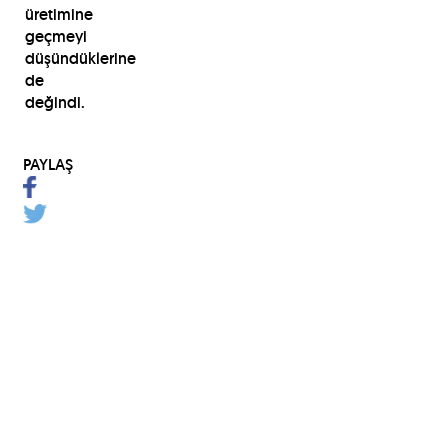
üretimine
geçmeyi
düşündüklerine
de
değindi.
PAYLAŞ