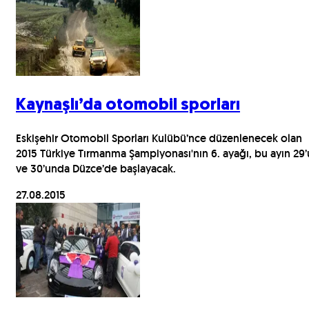
Kaynaşlı’da otomobil sporları
Eskişehir Otomobil Sporları Kulübü’nce düzenlenecek olan
2015 Türkiye Tırmanma Şampiyonası'nın 6. ayağı, bu ayın 29’
ve 30’unda Düzce’de başlayacak.
27.08.2015