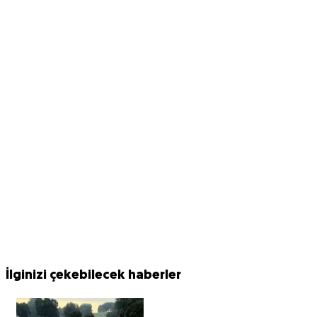
İlginizi çekebilecek haberler