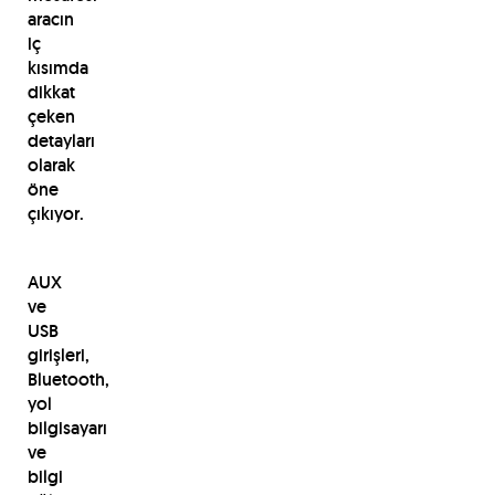
aracın
iç
kısımda
dikkat
çeken
detayları
olarak
öne
çıkıyor.
AUX
ve
USB
girişleri,
Bluetooth,
yol
bilgisayarı
ve
bilgi