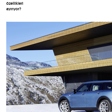
özellikleri
ayırıyor?