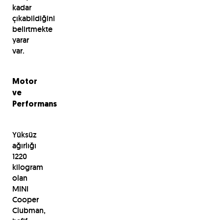
kadar
çıkabildiğini
belirtmekte
yarar
var.
Motor
ve
Performans
Yüksüz
ağırlığı
1220
kilogram
olan
MINI
Cooper
Clubman,