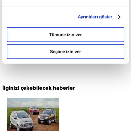
Ayrıntıları göster
Tümüne izin ver
Seçime izin ver
İlginizi çekebilecek haberler