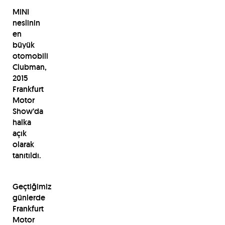
MINI
neslinin
en
büyük
otomobili
Clubman,
2015
Frankfurt
Motor
Show’da
halka
açık
olarak
tanıtıldı.
Geçtiğimiz
günlerde
Frankfurt
Motor