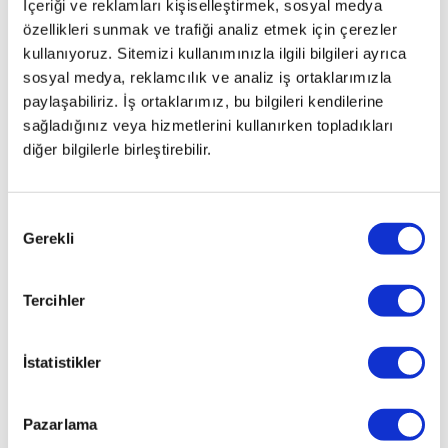
İçeriği ve reklamları kişiselleştirmek, sosyal medya
özellikleri sunmak ve trafiği analiz etmek için çerezler
kullanıyoruz. Sitemizi kullanımınızla ilgili bilgileri ayrıca
sosyal medya, reklamcılık ve analiz iş ortaklarımızla
paylaşabiliriz. İş ortaklarımız, bu bilgileri kendilerine
sağladığınız veya hizmetlerini kullanırken topladıkları
diğer bilgilerle birleştirebilir.
Onay
Gerekli
Seçimi
Tercihler
İstatistikler
Pazarlama