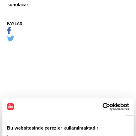
sunulacak.
PAYLAŞ
Bu websitesinde çerezler kullanılmaktadır