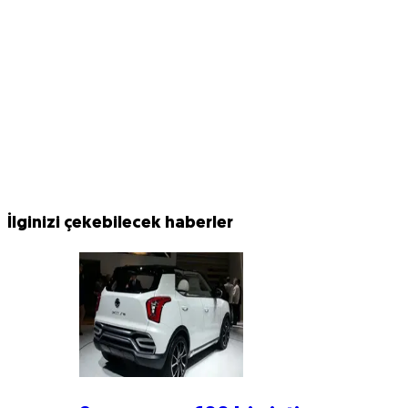
İlginizi çekebilecek haberler