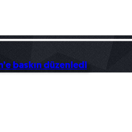
’e baskın düzenledi