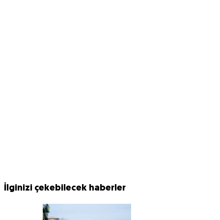
İlginizi çekebilecek haberler