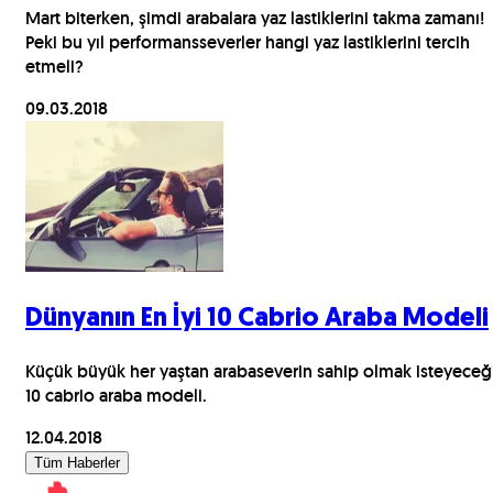
Mart biterken, şimdi arabalara yaz lastiklerini takma zamanı!
Peki bu yıl performansseverler hangi yaz lastiklerini tercih
etmeli?
09.03.2018
Dünyanın En İyi 10 Cabrio Araba Modeli
Küçük büyük her yaştan arabaseverin sahip olmak isteyeceğ
10 cabrio araba modeli.
12.04.2018
Tüm Haberler