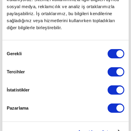
sosyal medya, reklamcılık ve analiz iş ortaklarımızla
paylaşabiliriz. İş ortaklarımız, bu bilgileri kendilerine
sağladığınız veya hizmetlerini kullanırken topladıkları
diğer bilgilerle birleştirebilir.
Onay
Gerekli
Seçimi
Tercihler
İstatistikler
İlginizi çekebilecek haberler
Pazarlama