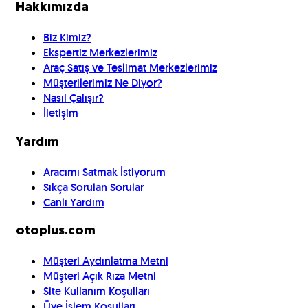
Hakkımızda
Biz Kimiz?
Ekspertiz Merkezlerimiz
Araç Satış ve Teslimat Merkezlerimiz
Müşterilerimiz Ne Diyor?
Nasıl Çalışır?
İletişim
Yardım
Aracımı Satmak İstiyorum
Sıkça Sorulan Sorular
Canlı Yardım
otoplus.com
Müşteri Aydınlatma Metni
Müşteri Açık Rıza Metni
Site Kullanım Koşulları
Üye İşlem Koşulları