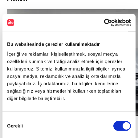
Bu websitesinde çerezler kullanılmaktadır
İçeriği ve reklamları kişiselleştirmek, sosyal medya
özellikleri sunmak ve trafiği analiz etmek için çerezler
kullanıyoruz. Sitemizi kullanımınızla ilgili bilgileri ayrıca
sosyal medya, reklamcılık ve analiz iş ortaklarımızla
paylaşabiliriz. İş ortaklarımız, bu bilgileri kendilerine
sağladığınız veya hizmetlerini kullanırken topladıkları
diğer bilgilerle birleştirebilir.
Onay
Gerekli
Seçimi