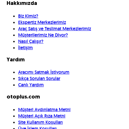
Hakkımızda
Biz Kimiz?
Ekspertiz Merkezlerimiz
Araç Satış ve Teslimat Merkezlerimiz
Müşterilerimiz Ne Diyor?
Nasıl Çalışır?
İletişim
Yardım
Aracımı Satmak İstiyorum
Sıkça Sorulan Sorular
Canlı Yardım
otoplus.com
Müşteri Aydınlatma Metni
Müşteri Açık Rıza Metni
Site Kullanım Koşulları
Üye İşlem Koşulları