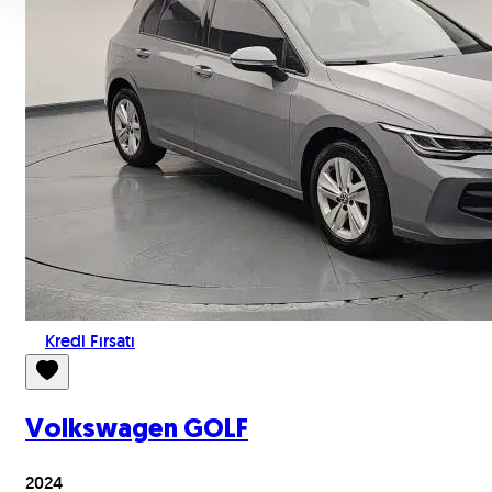
Kredi Fırsatı
Volkswagen
GOLF
2024