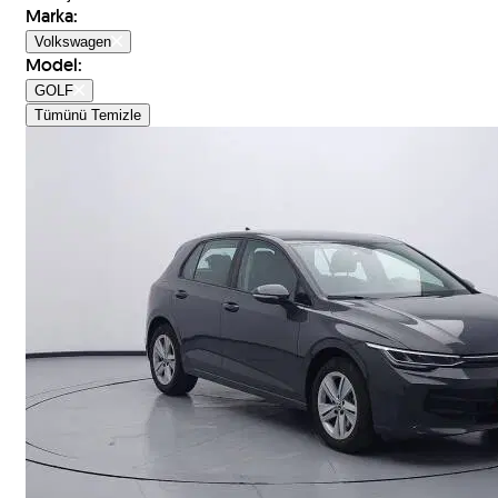
Marka
:
Volkswagen
Model
:
GOLF
Tümünü Temizle