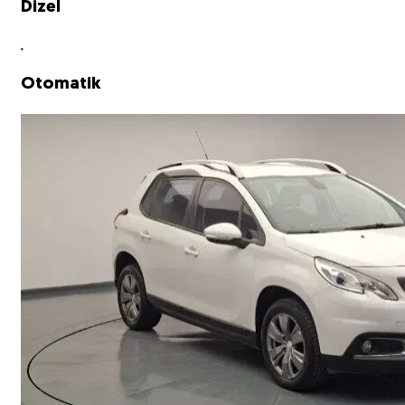
Dizel
Otomatik