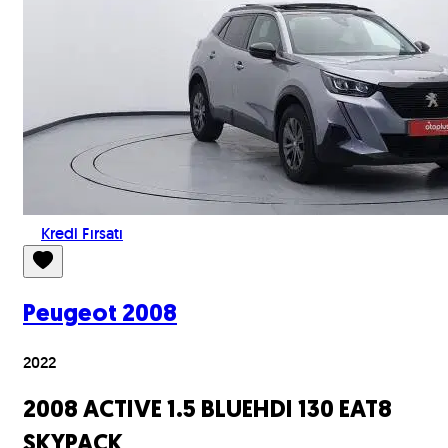
Kredi Fırsatı
Peugeot
2008
2022
2008 ACTIVE 1.5 BLUEHDI 130 EAT8
SKYPACK