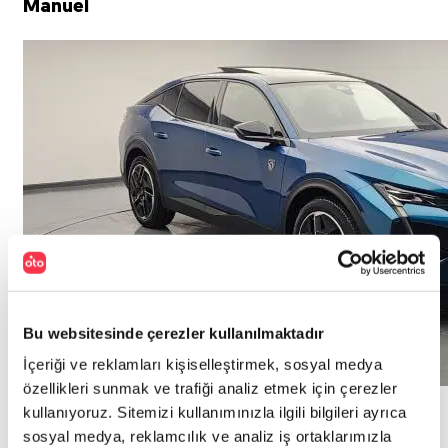
Manuel
Bu websitesinde çerezler kullanılmaktadır
İçeriği ve reklamları kişiselleştirmek, sosyal medya
özellikleri sunmak ve trafiği analiz etmek için çerezler
kullanıyoruz. Sitemizi kullanımınızla ilgili bilgileri ayrıca
sosyal medya, reklamcılık ve analiz iş ortaklarımızla