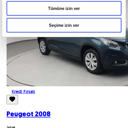
Tümüne izin ver
Seçime izin ver
Kredi Fırsatı
Peugeot
2008