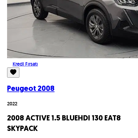
Kredi Fırsatı
Peugeot
2008
2022
2008 ACTIVE 1.5 BLUEHDI 130 EAT8
SKYPACK