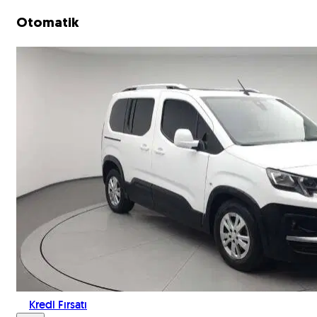
Otomatik
Kredi Fırsatı