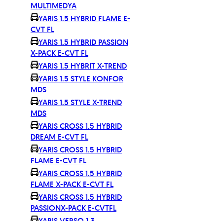
MULTIMEDYA
YARIS 1.5 HYBRID FLAME E-
CVT FL
YARIS 1.5 HYBRID PASSION
X-PACK E-CVT FL
YARIS 1.5 HYBRIT X-TREND
YARIS 1.5 STYLE KONFOR
MDS
YARIS 1.5 STYLE X-TREND
MDS
YARIS CROSS 1.5 HYBRID
DREAM E-CVT FL
YARIS CROSS 1.5 HYBRID
FLAME E-CVT FL
YARIS CROSS 1.5 HYBRID
FLAME X-PACK E-CVT FL
YARIS CROSS 1.5 HYBRID
PASSIONX-PACK E-CVTFL
YARIS VERSO 1.3