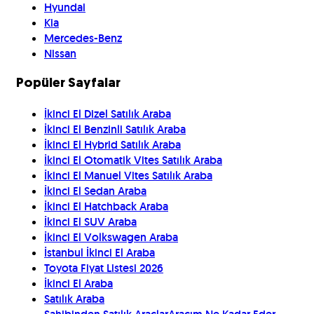
Hyundai
Kia
Mercedes-Benz
Nissan
Popüler Sayfalar
İkinci El Dizel Satılık Araba
İkinci El Benzinli Satılık Araba
İkinci El Hybrid Satılık Araba
İkinci El Otomatik Vites Satılık Araba
İkinci El Manuel Vites Satılık Araba
İkinci El Sedan Araba
İkinci El Hatchback Araba
İkinci El SUV Araba
İkinci El Volkswagen Araba
İstanbul İkinci El Araba
Toyota Fiyat Listesi 2026
İkinci El Araba
Satılık Araba