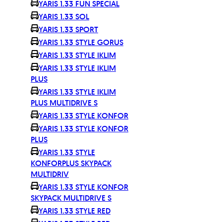
YARIS 1.33 FUN SPECIAL
YARIS 1.33 SOL
YARIS 1.33 SPORT
YARIS 1.33 STYLE GORUS
YARIS 1.33 STYLE IKLIM
YARIS 1.33 STYLE IKLIM
PLUS
YARIS 1.33 STYLE IKLIM
PLUS MULTIDRIVE S
YARIS 1.33 STYLE KONFOR
YARIS 1.33 STYLE KONFOR
PLUS
YARIS 1.33 STYLE
KONFORPLUS SKYPACK
MULTIDRIV
YARIS 1.33 STYLE KONFOR
SKYPACK MULTIDRIVE S
YARIS 1.33 STYLE RED