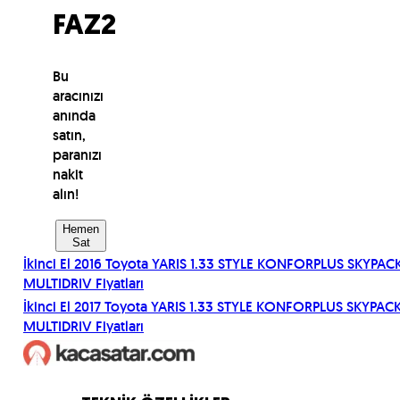
FAZ2
Bu
aracınızı
anında
satın,
paranızı
nakit
alın!
Hemen
Sat
İkinci El
2016
Toyota
YARIS 1.33 STYLE KONFORPLUS SKYPAC
MULTIDRIV
Fiyatları
İkinci El
2017
Toyota
YARIS 1.33 STYLE KONFORPLUS SKYPAC
MULTIDRIV
Fiyatları