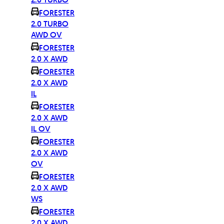
FORESTER
2.0 TURBO
AWD OV
FORESTER
2.0 X AWD
FORESTER
2.0 X AWD
IL
FORESTER
2.0 X AWD
IL OV
FORESTER
2.0 X AWD
OV
FORESTER
2.0 X AWD
WS
FORESTER
2.0 X AWD