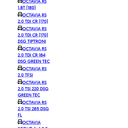
OCTAVIA RS
1.8T (180)
OCTAVIA RS
2.0 TDI CR (170)
OCTAVIA RS
2.0 TDI CR (170)
DSG TIPTRONI
OCTAVIA RS
2.0 TDI CR 184
DSG GREEN TEC
OCTAVIA RS
2.0 TFSI
OCTAVIA RS
2.0 TSI 220 DSG
GREEN TEC
OCTAVIA RS
2.0 TSI 265 DSG
FL
OCTAVIA