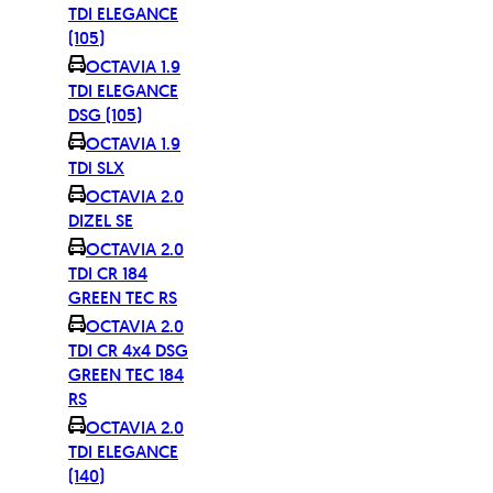
TDI ELEGANCE
(105)
OCTAVIA 1.9
TDI ELEGANCE
DSG (105)
OCTAVIA 1.9
TDi SLX
OCTAVIA 2.0
DIZEL SE
OCTAVIA 2.0
TDI CR 184
GREEN TEC RS
OCTAVIA 2.0
TDI CR 4x4 DSG
GREEN TEC 184
RS
OCTAVIA 2.0
TDI ELEGANCE
(140)