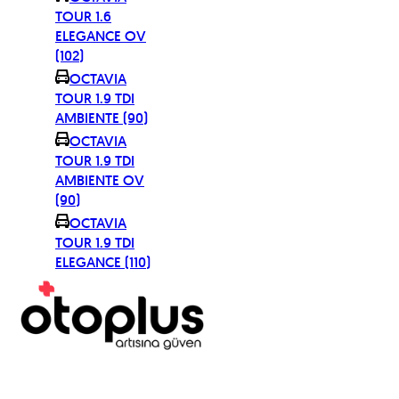
TOUR 1.6
ELEGANCE OV
(102)
OCTAVIA
TOUR 1.9 TDI
AMBIENTE (90)
OCTAVIA
TOUR 1.9 TDI
AMBIENTE OV
(90)
OCTAVIA
TOUR 1.9 TDI
ELEGANCE (110)