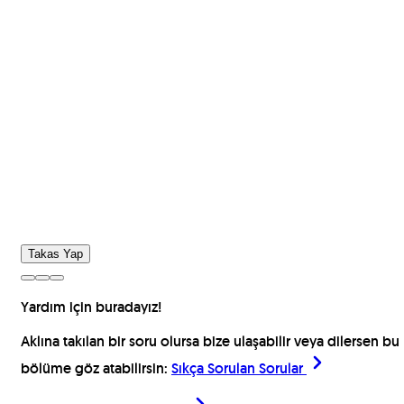
Takas Yap
Yardım için buradayız!
Aklına takılan bir soru olursa bize ulaşabilir veya dilersen bu
bölüme göz atabilirsin:
Sıkça Sorulan Sorular