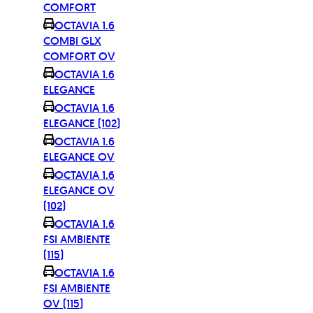
COMFORT
OCTAVIA 1.6
COMBI GLX
COMFORT OV
OCTAVIA 1.6
ELEGANCE
OCTAVIA 1.6
ELEGANCE (102)
OCTAVIA 1.6
ELEGANCE OV
OCTAVIA 1.6
ELEGANCE OV
(102)
OCTAVIA 1.6
FSI AMBIENTE
(115)
OCTAVIA 1.6
FSI AMBIENTE
OV (115)