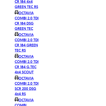
CR 184 4x4
GREEN TEC RS
OCTAVIA
COMBI 2.0 TDI
CR 184 DSG
GREEN TEC
OCTAVIA
COMBI 2.0 TDI
CR 184 GREEN
TEC RS
OCTAVIA
COMBI 2.0 TDI
CR 184 G.TEC
4x4 SCOUT
OCTAVIA
COMBI 2.0 TDI
SCR 200 DSG
4x4 RS
OCTAVIA
COMBI