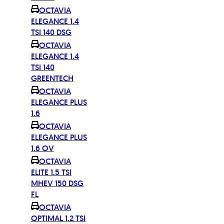
OCTAVIA
ELEGANCE 1.4
TSI 140 DSG
OCTAVIA
ELEGANCE 1.4
TSI 140
GREENTECH
OCTAVIA
ELEGANCE PLUS
1.6
OCTAVIA
ELEGANCE PLUS
1.6 OV
OCTAVIA
ELITE 1.5 TSI
MHEV 150 DSG
FL
OCTAVIA
OPTIMAL 1.2 TSI