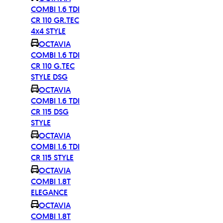
COMBI 1.6 TDI
CR 110 GR.TEC
4x4 STYLE
OCTAVIA
COMBI 1.6 TDI
CR 110 G.TEC
STYLE DSG
OCTAVIA
COMBI 1.6 TDI
CR 115 DSG
STYLE
OCTAVIA
COMBI 1.6 TDI
CR 115 STYLE
OCTAVIA
COMBI 1.8T
ELEGANCE
OCTAVIA
COMBI 1.8T