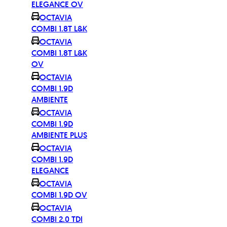
ELEGANCE OV
OCTAVIA
COMBI 1.8T L&K
OCTAVIA
COMBI 1.8T L&K
OV
OCTAVIA
COMBI 1.9D
AMBIENTE
OCTAVIA
COMBI 1.9D
AMBIENTE PLUS
OCTAVIA
COMBI 1.9D
ELEGANCE
OCTAVIA
COMBI 1.9D OV
OCTAVIA
COMBI 2.0 TDI