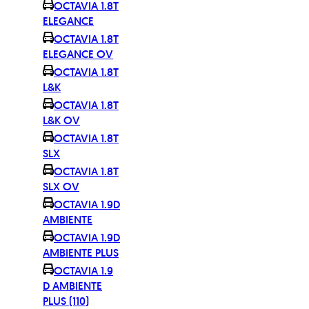
OCTAVIA 1.8T
ELEGANCE
OCTAVIA 1.8T
ELEGANCE OV
OCTAVIA 1.8T
L&K
OCTAVIA 1.8T
L&K OV
OCTAVIA 1.8T
SLX
OCTAVIA 1.8T
SLX OV
OCTAVIA 1.9D
AMBIENTE
OCTAVIA 1.9D
AMBIENTE PLUS
OCTAVIA 1.9
D AMBIENTE
PLUS (110)