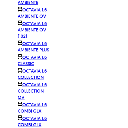
AMBIENTE
OCTAVIA 1.6
AMBIENTE OV
OCTAVIA 1.6
AMBIENTE OV
(102)
OCTAVIA 1.6
AMBIENTE PLUS
OCTAVIA 1.6
CLASSIC
OCTAVIA 1.6
COLLECTION
OCTAVIA 1.6
COLLECTION
OV
OCTAVIA 1.6
COMBI GLX
OCTAVIA 1.6
COMBI GLX