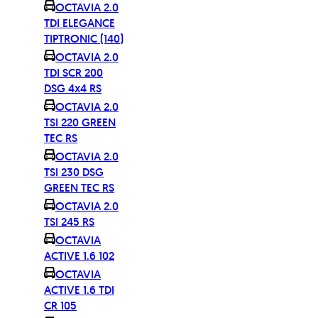
OCTAVIA 2.0
TDI ELEGANCE
TIPTRONIC (140)
OCTAVIA 2.0
TDI SCR 200
DSG 4x4 RS
OCTAVIA 2.0
TSI 220 GREEN
TEC RS
OCTAVIA 2.0
TSI 230 DSG
GREEN TEC RS
OCTAVIA 2.0
TSI 245 RS
OCTAVIA
ACTIVE 1.6 102
OCTAVIA
ACTIVE 1.6 TDI
CR 105