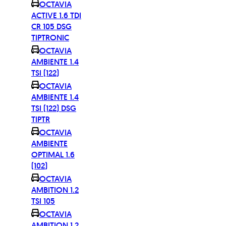
OCTAVIA
ACTIVE 1.6 TDI
CR 105 DSG
TIPTRONIC
OCTAVIA
AMBIENTE 1.4
TSI (122)
OCTAVIA
AMBIENTE 1.4
TSI (122) DSG
TIPTR
OCTAVIA
AMBIENTE
OPTIMAL 1.6
(102)
OCTAVIA
AMBITION 1.2
TSI 105
OCTAVIA
AMBITION 1.2