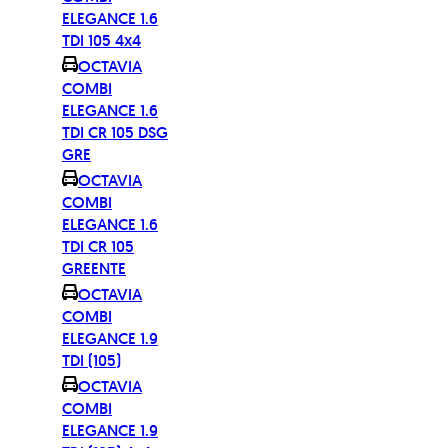
ELEGANCE 1.6
TDI 105 4x4
OCTAVIA
COMBI
ELEGANCE 1.6
TDI CR 105 DSG
GRE
OCTAVIA
COMBI
ELEGANCE 1.6
TDI CR 105
GREENTE
OCTAVIA
COMBI
ELEGANCE 1.9
TDI (105)
OCTAVIA
COMBI
ELEGANCE 1.9