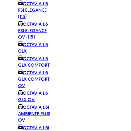
OCTAVIA 1.6
FSI ELEGANCE
(115)
OCTAVIA 1.6
FSI ELEGANCE
OV (115)
OCTAVIA 1.6
GLX
OCTAVIA 1.6
GLX COMFORT
OCTAVIA 1.6
GLX COMFORT
OV
OCTAVIA 1.6
GLX OV
OCTAVIA 1.6i
AMBIENTE PLUS
OV
OCTAVIA 1.6i