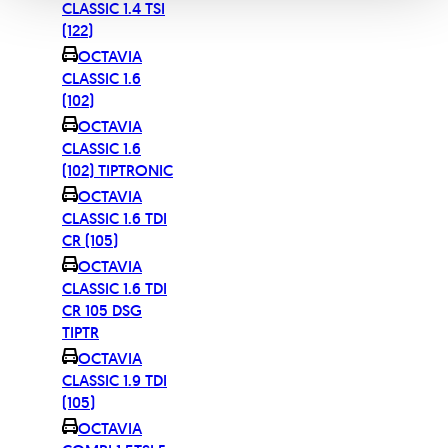
CLASSIC 1.4 TSI
(122)
OCTAVIA
CLASSIC 1.6
(102)
OCTAVIA
CLASSIC 1.6
(102) TIPTRONIC
OCTAVIA
CLASSIC 1.6 TDI
CR (105)
OCTAVIA
CLASSIC 1.6 TDI
CR 105 DSG
TIPTR
OCTAVIA
CLASSIC 1.9 TDI
(105)
OCTAVIA