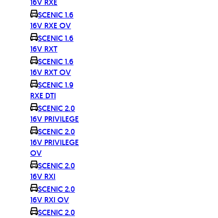
16V RXE
SCENIC 1.6
16V RXE OV
SCENIC 1.6
16V RXT
SCENIC 1.6
16V RXT OV
SCENIC 1.9
RXE DTI
SCENIC 2.0
16V PRIVILEGE
SCENIC 2.0
16V PRIVILEGE
OV
SCENIC 2.0
16V RXI
SCENIC 2.0
16V RXI OV
SCENIC 2.0