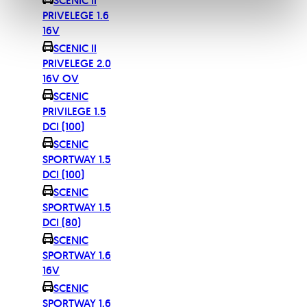
SCENIC II
PRIVELEGE 1.6
16V
SCENIC II
PRIVELEGE 2.0
16V OV
SCENIC
PRIVILEGE 1.5
DCI (100)
SCENIC
SPORTWAY 1.5
DCI (100)
SCENIC
SPORTWAY 1.5
DCI (80)
SCENIC
SPORTWAY 1.6
16V
SCENIC
SPORTWAY 1.6