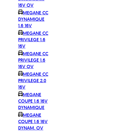
16V OV
MEGANE CC
DYNAMIQUE
1.6 16V
MEGANE CC
PRIVILEGE 1.6
16V
MEGANE CC
PRIVILEGE 1.6
16V OV
MEGANE CC
PRIVILEGE 2.0
16V
MEGANE
COUPE 1.6 16V
DYNAMIQUE
MEGANE
COUPE 1.6 16V
DYNAM. OV