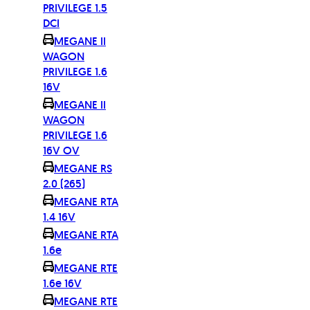
PRIVILEGE 1.5
DCI
MEGANE II
WAGON
PRIVILEGE 1.6
16V
MEGANE II
WAGON
PRIVILEGE 1.6
16V OV
MEGANE RS
2.0 (265)
MEGANE RTA
1.4 16V
MEGANE RTA
1.6e
MEGANE RTE
1.6e 16V
MEGANE RTE