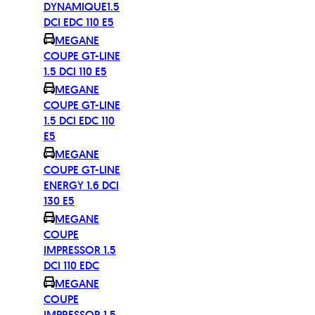
DYNAMIQUE1.5
DCI EDC 110 E5
MEGANE
COUPE GT-LINE
1.5 DCI 110 E5
MEGANE
COUPE GT-LINE
1.5 DCI EDC 110
E5
MEGANE
COUPE GT-LINE
ENERGY 1.6 DCI
130 E5
MEGANE
COUPE
IMPRESSOR 1.5
DCI 110 EDC
MEGANE
COUPE
IMPRESSOR 1.5