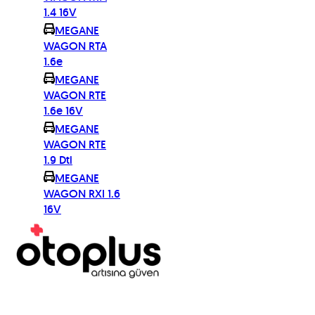
1.4 16V
MEGANE
WAGON RTA
1.6e
MEGANE
WAGON RTE
1.6e 16V
MEGANE
WAGON RTE
1.9 Dti
MEGANE
WAGON RXI 1.6
16V