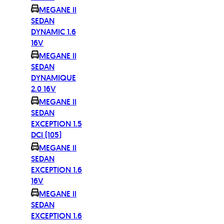
MEGANE II
SEDAN
DYNAMIC 1.6
16V
MEGANE II
SEDAN
DYNAMIQUE
2.0 16V
MEGANE II
SEDAN
EXCEPTION 1.5
DCI (105)
MEGANE II
SEDAN
EXCEPTION 1.6
16V
MEGANE II
SEDAN
EXCEPTION 1.6