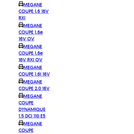
MEGANE
COUPE 1.6 16V
RXI
MEGANE
COUPE 1.6e
16V OV
MEGANE
COUPE 1.6e
16V RXI OV
MEGANE
COUPE 1.6i 16V
MEGANE
COUPE 2.0 16V
MEGANE
COUPE
DYNAMIQUE
1.5 DCI 110 E5
MEGANE
COUPE