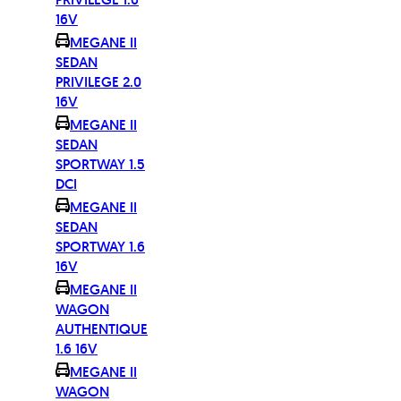
16V
MEGANE II
SEDAN
PRIVILEGE 2.0
16V
MEGANE II
SEDAN
SPORTWAY 1.5
DCI
MEGANE II
SEDAN
SPORTWAY 1.6
16V
MEGANE II
WAGON
AUTHENTIQUE
1.6 16V
MEGANE II
WAGON