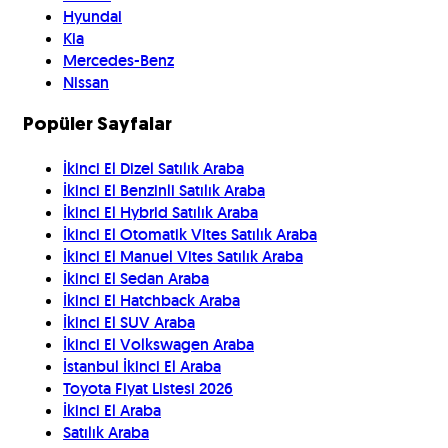
Hyundai
Kia
Mercedes-Benz
Nissan
Popüler Sayfalar
İkinci El Dizel Satılık Araba
İkinci El Benzinli Satılık Araba
İkinci El Hybrid Satılık Araba
İkinci El Otomatik Vites Satılık Araba
İkinci El Manuel Vites Satılık Araba
İkinci El Sedan Araba
İkinci El Hatchback Araba
İkinci El SUV Araba
İkinci El Volkswagen Araba
İstanbul İkinci El Araba
Toyota Fiyat Listesi 2026
İkinci El Araba
Satılık Araba