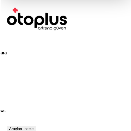
ara
sat
Araçları İncele