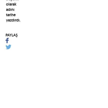
olarak
adını
tarihe
yazdırdı.
PAYLAŞ