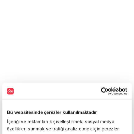
Bu websitesinde çerezler kullanılmaktadır
İçeriği ve reklamları kişiselleştirmek, sosyal medya
özellikleri sunmak ve trafiği analiz etmek için çerezler