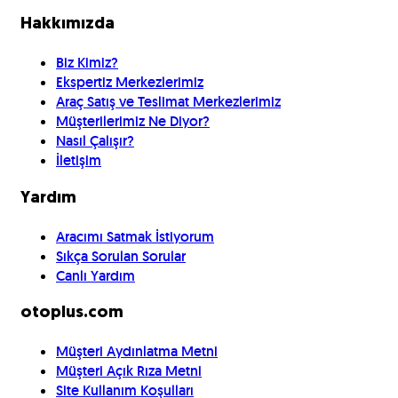
Hakkımızda
Biz Kimiz?
Ekspertiz Merkezlerimiz
Araç Satış ve Teslimat Merkezlerimiz
Müşterilerimiz Ne Diyor?
Nasıl Çalışır?
İletişim
Yardım
Aracımı Satmak İstiyorum
Sıkça Sorulan Sorular
Canlı Yardım
otoplus.com
Müşteri Aydınlatma Metni
Müşteri Açık Rıza Metni
Site Kullanım Koşulları