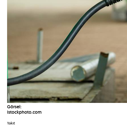
Görsel:
istockphoto.com
Yakıt 