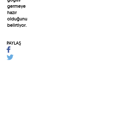
germeye
hazır
olduğunu
belirtiyor.
PAYLAŞ