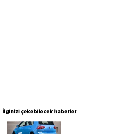
İlginizi çekebilecek haberler