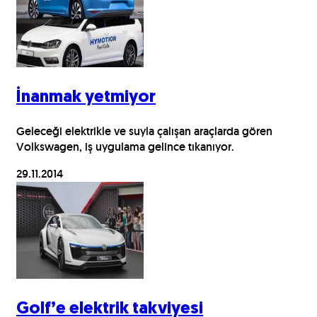
İnanmak yetmiyor
Geleceği elektrikle ve suyla çalışan araçlarda gören
Volkswagen, iş uygulama gelince tıkanıyor.
29.11.2014
Golf’e elektrik takviyesi