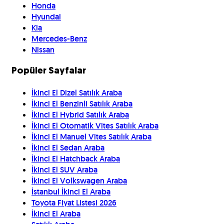
Honda
Hyundai
Kia
Mercedes-Benz
Nissan
Popüler Sayfalar
İkinci El Dizel Satılık Araba
İkinci El Benzinli Satılık Araba
İkinci El Hybrid Satılık Araba
İkinci El Otomatik Vites Satılık Araba
İkinci El Manuel Vites Satılık Araba
İkinci El Sedan Araba
İkinci El Hatchback Araba
İkinci El SUV Araba
İkinci El Volkswagen Araba
İstanbul İkinci El Araba
Toyota Fiyat Listesi 2026
İkinci El Araba