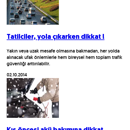
Tatilciler, yola çıkarken dikkat !
Yakın veya uzak mesafe olmasına bakmadan, her yolda
alınacak ufak önlemlerle hem bireysel hem toplam trafik
güvenliği arttırılabilir.
02.10.2014