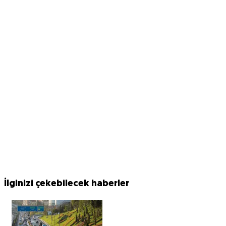
İlginizi çekebilecek haberler