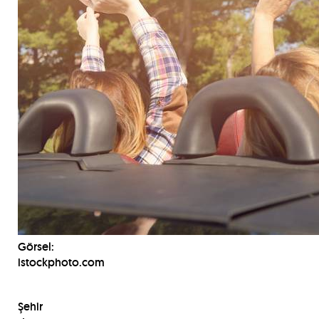
Görsel:
istockphoto.com
Şehir