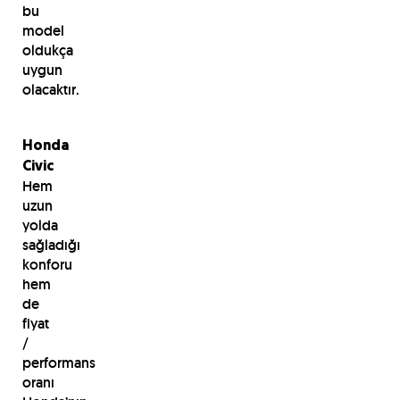
bu
model
oldukça
uygun
olacaktır.
Honda
Civic
Hem
uzun
yolda
sağladığı
konforu
hem
de
fiyat
/
performans
oranı