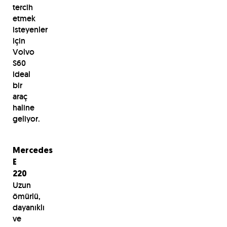
tercih
etmek
isteyenler
için
Volvo
S60
ideal
bir
araç
haline
geliyor.
Mercedes
E
220
Uzun
ömürlü,
dayanıklı
ve