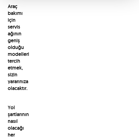
Araç
bakımı
için
servis
ağının
geniş
olduğu
modelleri
tercih
etmek,
sizin
yararınıza
olacaktır.
Yol
şartlarının
nasıl
olacağı
her