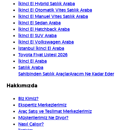
İkinci El Hybrid Satılık Araba
İkinci El Otomatik Vites Satılık Araba
İkinci El Manuel Vites Satılık Araba
İkinci El Sedan Araba
İkinci El Hatchback Araba
İkinci El SUV Araba
İkinci El Volkswagen Araba
İstanbul İkinci El Araba
Toyota Fiyat Listesi 2026
İkinci El Araba
Satılık Araba
Sahibinden Satılık Araçlar
Aracım Ne Kadar Eder
Hakkımızda
Biz Kimiz?
Ekspertiz Merkezlerimiz
Araç Satış ve Teslimat Merkezlerimiz
Müşterilerimiz Ne Diyor?
Nasıl Çalışır?