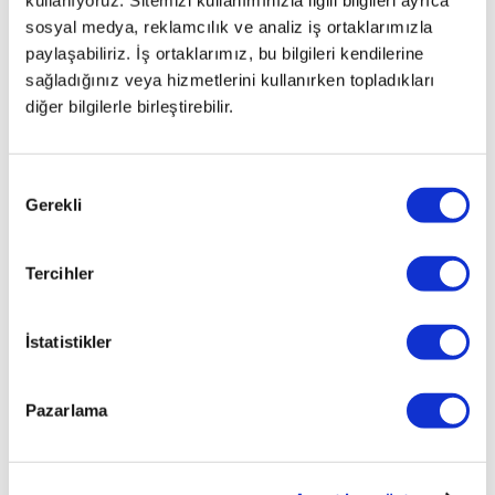
sosyal medya, reklamcılık ve analiz iş ortaklarımızla
paylaşabiliriz. İş ortaklarımız, bu bilgileri kendilerine
sağladığınız veya hizmetlerini kullanırken topladıkları
diğer bilgilerle birleştirebilir.
Onay
Gerekli
Seçimi
Tercihler
İstatistikler
Pazarlama