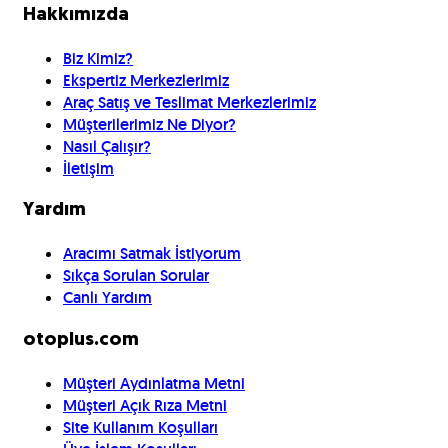
Hakkımızda
Biz Kimiz?
Ekspertiz Merkezlerimiz
Araç Satış ve Teslimat Merkezlerimiz
Müşterilerimiz Ne Diyor?
Nasıl Çalışır?
İletişim
Yardım
Aracımı Satmak İstiyorum
Sıkça Sorulan Sorular
Canlı Yardım
otoplus.com
Müşteri Aydınlatma Metni
Müşteri Açık Rıza Metni
Site Kullanım Koşulları