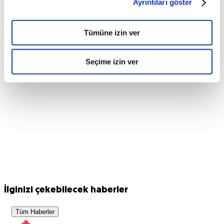
Ayrıntıları göster
Tümüne izin ver
Seçime izin ver
İlginizi çekebilecek haberler
Tüm Haberler