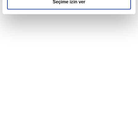
Seçime izin ver