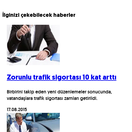
İlginizi çekebilecek haberler
Zorunlu trafik sigortası 10 kat arttı
Birbirini takip eden yeni düzenlemeler sonucunda,
vatandaşlara trafik sigortası zamları getirildi.
17.08.2015