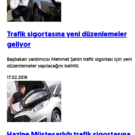
Trafik sigortasına yeni düzenlemeler
geliyor
Başbakan yardımcısı Mehmet Şahin trafik sigortası için yeni
düzenlemeler yapılacağını belirtti.
17.02.2016
Hazine Müsteşarlığı trafik sigortasına