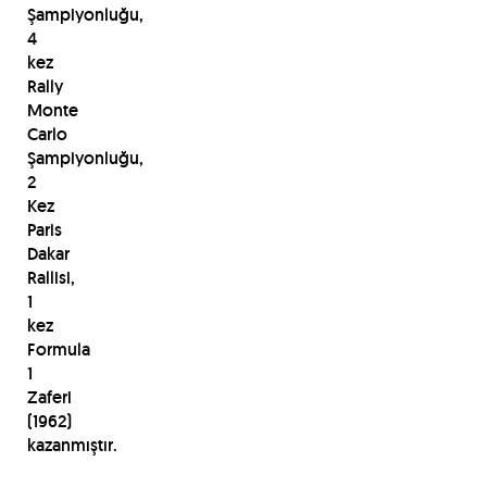
Şampiyonluğu,
4
kez
Rally
Monte
Carlo
Şampiyonluğu,
2
Kez
Paris
Dakar
Rallisi,
1
kez
Formula
1
Zaferi
(1962)
kazanmıştır.