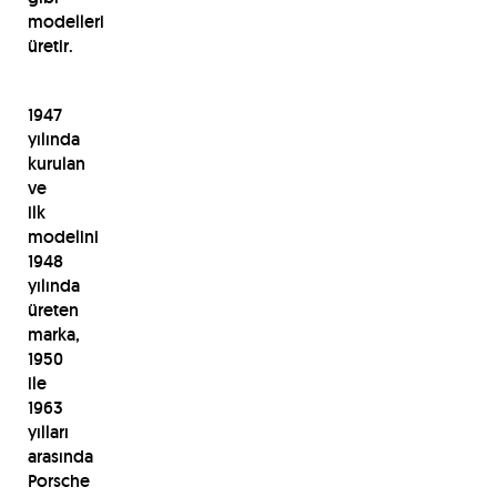
modelleri
üretir.
1947
yılında
kurulan
ve
ilk
modelini
1948
yılında
üreten
marka,
1950
ile
1963
yılları
arasında
Porsche