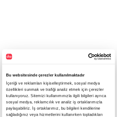
Bu websitesinde çerezler kullanılmaktadır
İçeriği ve reklamları kişiselleştirmek, sosyal medya
özellikleri sunmak ve trafiği analiz etmek için çerezler
kullanıyoruz. Sitemizi kullanımınızla ilgili bilgileri ayrıca
sosyal medya, reklamcılık ve analiz iş ortaklarımızla
paylaşabiliriz. İş ortaklarımız, bu bilgileri kendilerine
sağladığınız veya hizmetlerini kullanırken topladıkları