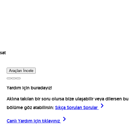
sat
Araçları İncele
Yardım için buradayız!
Aklına takılan bir soru olursa bize ulaşabilir veya dilersen bu
bölüme göz atabilirsin:
Sıkça Sorulan Sorular
Canlı Yardım için
tıklayınız