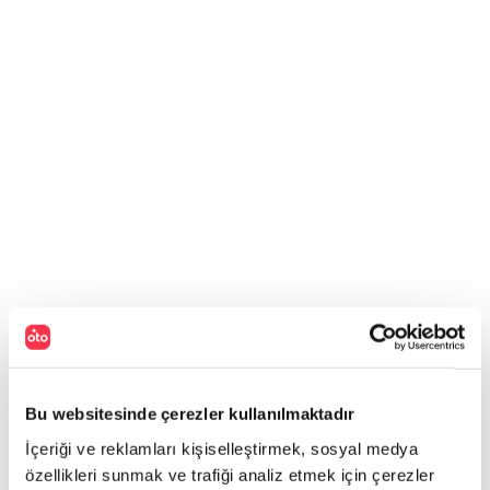
Bu websitesinde çerezler kullanılmaktadır
İçeriği ve reklamları kişiselleştirmek, sosyal medya
özellikleri sunmak ve trafiği analiz etmek için çerezler