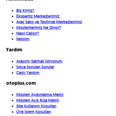
Biz Kimiz?
Ekspertiz Merkezlerimiz
Araç Satış ve Teslimat Merkezlerimiz
Müşterilerimiz Ne Diyor?
Nasıl Çalışır?
İletişim
Yardım
Aracımı Satmak İstiyorum
Sıkça Sorulan Sorular
Canlı Yardım
otoplus.com
Müşteri Aydınlatma Metni
Müşteri Açık Rıza Metni
Site Kullanım Koşulları
Üye İşlem Koşulları