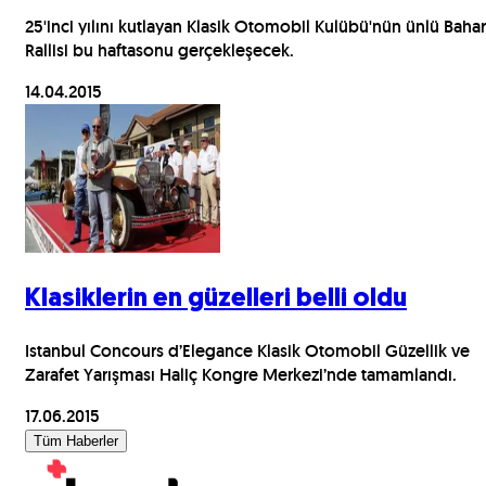
25'inci yılını kutlayan Klasik Otomobil Kulübü'nün ünlü Bahar
Rallisi bu haftasonu gerçekleşecek.
14.04.2015
Klasiklerin en güzelleri belli oldu
Istanbul Concours d’Elegance Klasik Otomobil Güzellik ve
Zarafet Yarışması Haliç Kongre Merkezi’nde tamamlandı.
17.06.2015
Tüm Haberler