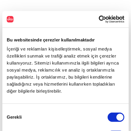
Bu websitesinde çerezler kullanılmaktadır
İçeriği ve reklamları kişiselleştirmek, sosyal medya
özellikleri sunmak ve trafiği analiz etmek için çerezler
kullanıyoruz. Sitemizi kullanımınızla ilgili bilgileri ayrıca
sosyal medya, reklamcılık ve analiz iş ortaklarımızla
paylaşabiliriz. İş ortaklarımız, bu bilgileri kendilerine
sağladığınız veya hizmetlerini kullanırken topladıkları
diğer bilgilerle birleştirebilir.
Onay
Gerekli
Seçimi