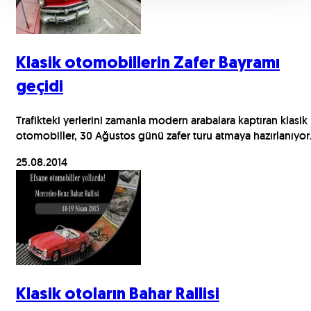
Klasik otomobillerin Zafer Bayramı
geçidi
Trafikteki yerlerini zamanla modern arabalara kaptıran klasik
otomobiller, 30 Ağustos günü zafer turu atmaya hazırlanıyor
25.08.2014
Klasik otoların Bahar Rallisi