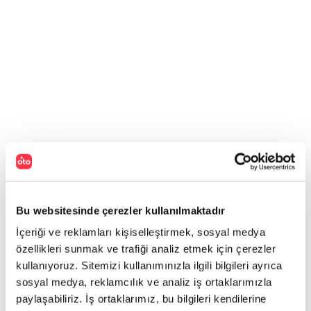
Bu websitesinde çerezler kullanılmaktadır
İçeriği ve reklamları kişiselleştirmek, sosyal medya
özellikleri sunmak ve trafiği analiz etmek için çerezler
kullanıyoruz. Sitemizi kullanımınızla ilgili bilgileri ayrıca
sosyal medya, reklamcılık ve analiz iş ortaklarımızla
paylaşabiliriz. İş ortaklarımız, bu bilgileri kendilerine