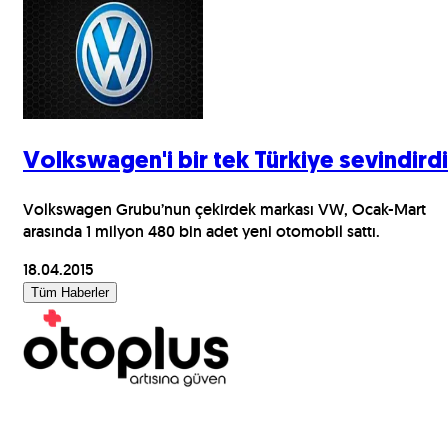
Volkswagen'i bir tek Türkiye sevindirdi
Volkswagen Grubu’nun çekirdek markası VW, Ocak-Mart
arasında 1 milyon 480 bin adet yeni otomobil sattı.
18.04.2015
Tüm Haberler