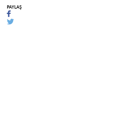
PAYLAŞ