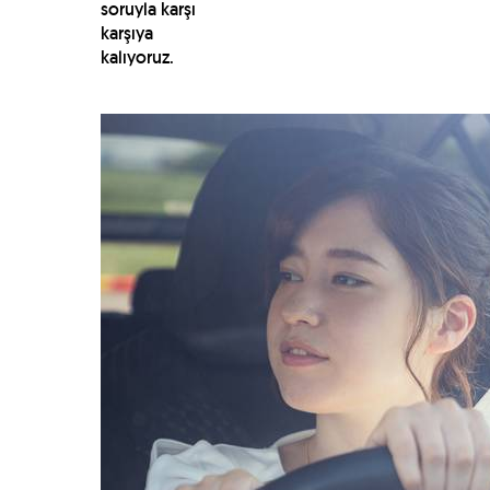
soruyla karşı
karşıya
kalıyoruz.