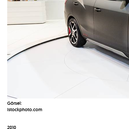
Görsel:
istockphoto.com
2010