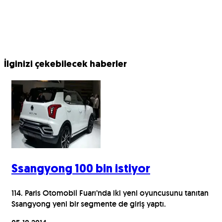
İlginizi çekebilecek haberler
Ssangyong 100 bin istiyor
114. Paris Otomobil Fuarı’nda iki yeni oyuncusunu tanıtan
Ssangyong yeni bir segmente de giriş yaptı.