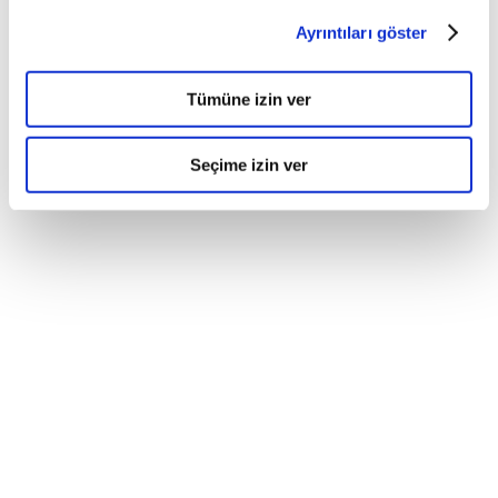
Ayrıntıları göster
Tümüne izin ver
Seçime izin ver