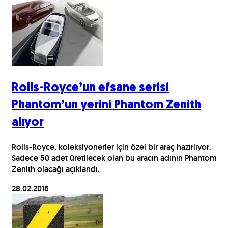
Rolls-Royce’un efsane serisi
Phantom’un yerini Phantom Zenith
alıyor
Rolls-Royce, koleksiyonerler için özel bir araç hazırlıyor.
Sadece 50 adet üretilecek olan bu aracın adının Phantom
Zenith olacağı açıklandı.
28.02.2016