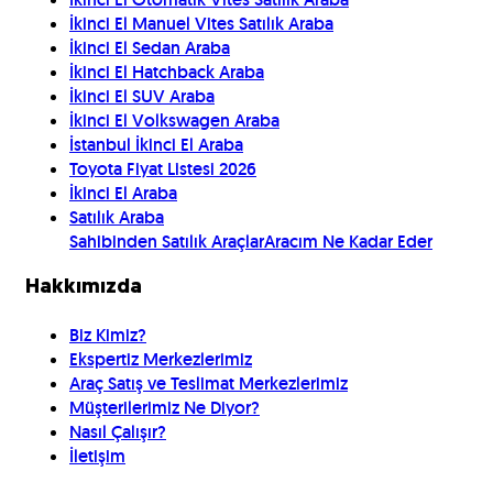
İkinci El Manuel Vites Satılık Araba
İkinci El Sedan Araba
İkinci El Hatchback Araba
İkinci El SUV Araba
İkinci El Volkswagen Araba
İstanbul İkinci El Araba
Toyota Fiyat Listesi 2026
İkinci El Araba
Satılık Araba
Sahibinden Satılık Araçlar
Aracım Ne Kadar Eder
Hakkımızda
Biz Kimiz?
Ekspertiz Merkezlerimiz
Araç Satış ve Teslimat Merkezlerimiz
Müşterilerimiz Ne Diyor?
Nasıl Çalışır?
İletişim