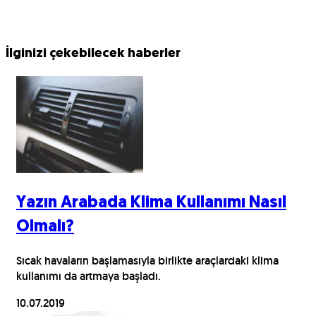
İlginizi çekebilecek haberler
Yazın Arabada Klima Kullanımı Nasıl
Olmalı?
Sıcak havaların başlamasıyla birlikte araçlardaki klima
kullanımı da artmaya başladı.
10.07.2019